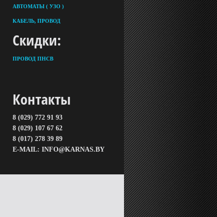
АВТОМАТЫ ( УЗО )
КАБЕЛЬ, ПРОВОД
Скидки:
ПРОВОД ПНСВ
Контакты
8 (029) 772 91 93
8 (029) 107 67 62
8 (017) 278 39 89
E-MAIL: INFO@KARNAS.BY