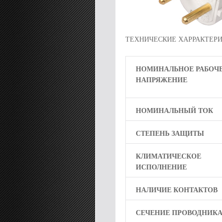
ТЕХНИЧЕСКИЕ ХАРРАКТЕР
НОМИНАЛЬНОЕ РАБОЧ
НАПРЯЖЕНИЕ
НОМИНАЛЬНЫЙ ТОК
СТЕПЕНЬ ЗАЩИТЫ
КЛИМАТИЧЕСКОЕ
ИСПОЛНЕНИЕ
НАЛИЧИЕ КОНТАКТОВ
СЕЧЕНИЕ ПРОВОДНИК