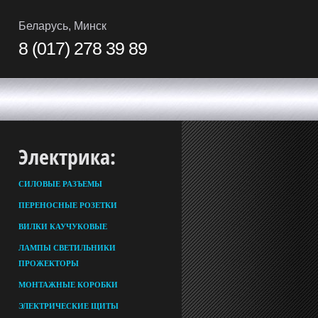
Беларусь, Минск
8 (017) 278 39 89
Электрика:
СИЛОВЫЕ РАЗЪЕМЫ
ПЕРЕНОСНЫЕ РОЗЕТКИ
ВИЛКИ КАУЧУКОВЫЕ
ЛАМПЫ СВЕТИЛЬНИКИ
ПРОЖЕКТОРЫ
МОНТАЖНЫЕ КОРОБКИ
ЭЛЕКТРИЧЕСКИЕ ЩИТЫ