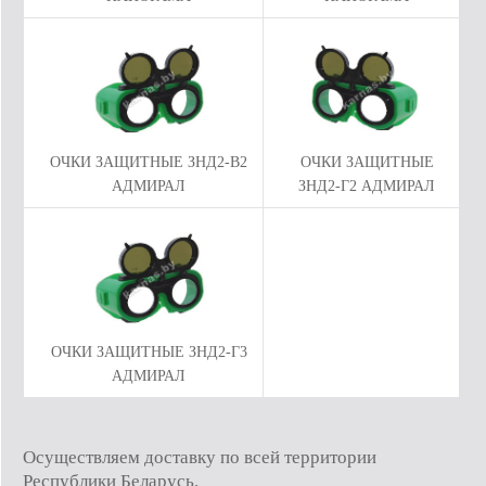
ОЧКИ ЗАЩИТНЫЕ ЗНД2-В2
ОЧКИ ЗАЩИТНЫЕ
АДМИРАЛ
ЗНД2-Г2 АДМИРАЛ
ОЧКИ ЗАЩИТНЫЕ ЗНД2-Г3
АДМИРАЛ
Осуществляем доставку по всей территории
Республики Беларусь.