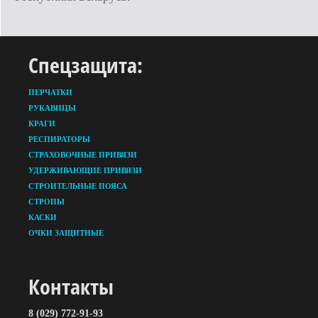
Спецзащита:
ПЕРЧАТКИ
РУКАВИЦЫ
КРАГИ
РЕСПИРАТОРЫ
СТРАХОВОЧНЫЕ ПРИВЯЗИ
УДЕРЖИВАЮЩИЕ ПРИВЯЗИ
СТРОИТЕЛЬНЫЕ ПОЯСА
СТРОПЫ
КАСКИ
ОЧКИ ЗАЩИТНЫЕ
Контакты
8 (029) 772-91-93