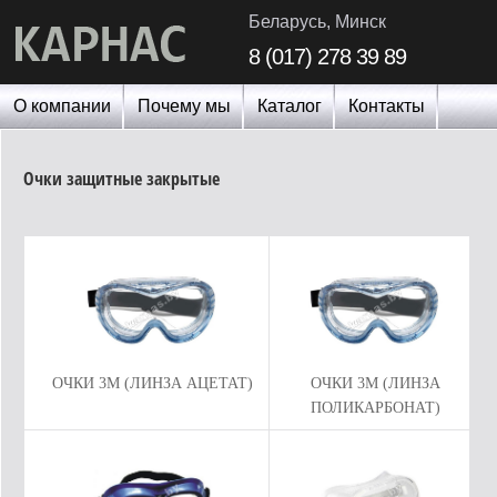
Беларусь, Минск
8 (017) 278 39 89
О компании
Почему мы
Каталог
Контакты
Очки защитные закрытые
ОЧКИ 3M (ЛИНЗА АЦЕТАТ)
ОЧКИ 3M (ЛИНЗА
ПОЛИКАРБОНАТ)