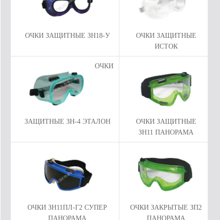
ОЧКИ ЗАЩИТНЫЕ ЗН18-У
ОЧКИ ЗАЩИТНЫЕ
ИСТОК
ОЧКИ
ЗАЩИТНЫЕ ЗН-4 ЭТАЛОН
ОЧКИ ЗАЩИТНЫЕ
ЗН11 ПАНОРАМА
ОЧКИ ЗН11ПЛ-Г2 СУПЕР
ОЧКИ ЗАКРЫТЫЕ ЗП2
ПАНОРАМА
ПАНОРАМА