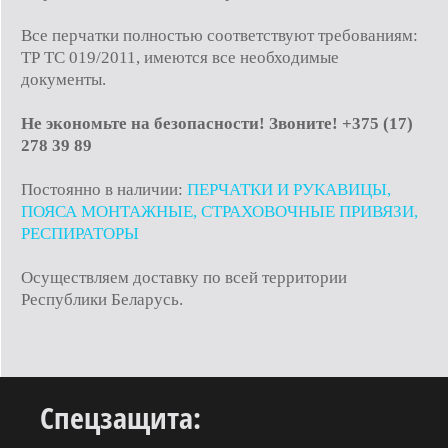
Все перчатки полностью соответствуют требованиям:
ТР ТС 019/2011, имеются все необходимые
документы.
Не экономьте на безопасности! Звоните! +375 (17)
278 39 89
Постоянно в наличии:
ПЕРЧАТКИ И РУКАВИЦЫ
,
ПОЯСА МОНТАЖНЫЕ, СТРАХОВОЧНЫЕ ПРИВЯЗИ,
РЕСПИРАТОРЫ
Осуществляем доставку по всей территории
Республики Беларусь.
Спецзащита: