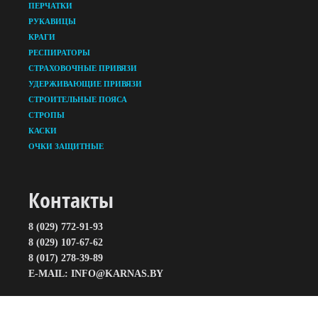
ПЕРЧАТКИ
РУКАВИЦЫ
КРАГИ
РЕСПИРАТОРЫ
СТРАХОВОЧНЫЕ ПРИВЯЗИ
УДЕРЖИВАЮЩИЕ ПРИВЯЗИ
СТРОИТЕЛЬНЫЕ ПОЯСА
СТРОПЫ
КАСКИ
ОЧКИ ЗАЩИТНЫЕ
Контакты
8 (029) 772-91-93
8 (029) 107-67-62
8 (017) 278-39-89
E-MAIL: INFO@KARNAS.BY