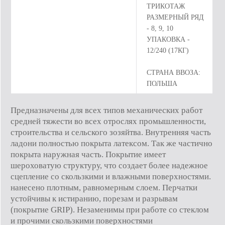
ТРИКОТАЖ
РАЗМЕРНЫЙ РЯД
- 8, 9, 10
УПАКОВКА -
12/240 (17КГ)
СТРАНА ВВОЗА:
ПОЛЬША
Предназначены для всех типов механических работ
средней тяжести во всех отрослях промышленности,
строительства и сельского зозяйтва. Внутренняя часть
ладони полностью покрыта латексом. Так же частично
покрыта наружная часть. Покрытие имеет
шероховатую структуру, что создает более надежное
сцепление со скользкими и влажными поверхностями.
нанесено плотным, равномерным слоем. Перчатки
устойчивы к истиранию, порезам и разрывам
(покрытие GRIP). Незаменимы при работе со стеклом
и прочими скользкими поверхностями